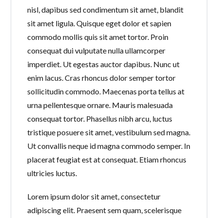
nisl, dapibus sed condimentum sit amet, blandit
sit amet ligula. Quisque eget dolor et sapien
commodo mollis quis sit amet tortor. Proin
consequat dui vulputate nulla ullamcorper
imperdiet. Ut egestas auctor dapibus. Nunc ut
enim lacus. Cras rhoncus dolor semper tortor
sollicitudin commodo. Maecenas porta tellus at
urna pellentesque ornare. Mauris malesuada
consequat tortor. Phasellus nibh arcu, luctus
tristique posuere sit amet, vestibulum sed magna.
Ut convallis neque id magna commodo semper. In
placerat feugiat est at consequat. Etiam rhoncus
ultricies luctus.
Lorem ipsum dolor sit amet, consectetur
adipiscing elit. Praesent sem quam, scelerisque