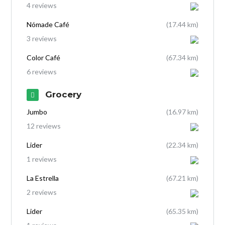
4 reviews
Nómade Café
(17.44 km)
3 reviews
Color Café
(67.34 km)
6 reviews
Grocery
Jumbo
(16.97 km)
12 reviews
Lider
(22.34 km)
1 reviews
La Estrella
(67.21 km)
2 reviews
Lider
(65.35 km)