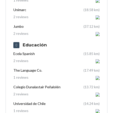
1 reviews
Unimarc
(18.58 km)
2 reviews
Jumbo
(37.12 km)
2 reviews
Educación
Ecela Spanish
(15.85 km)
2 reviews
The Language Co.
(17.49 km)
1 reviews
Colegio Dunalastair Peñalolén
(13.72 km)
2 reviews
Universidad de Chile
(14.24 km)
1 reviews