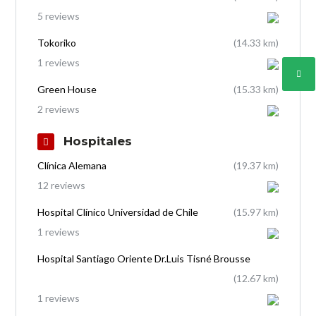
5 reviews
Tokoriko
(14.33 km)
1 reviews
Green House
(15.33 km)
2 reviews
Hospitales
Clínica Alemana
(19.37 km)
12 reviews
Hospital Clínico Universidad de Chile
(15.97 km)
1 reviews
Hospital Santiago Oriente Dr.Luis Tisné Brousse
(12.67 km)
1 reviews