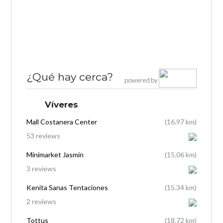
¿Qué hay cerca?
powered by
Víveres
Mall Costanera Center
(16.97 km)
53 reviews
Minimarket Jasmin
(15.06 km)
3 reviews
Kenita Sanas Tentaciones
(15.34 km)
2 reviews
Tottus
(18.72 km)