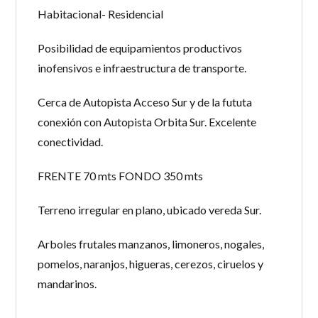
Habitacional- Residencial
Posibilidad de equipamientos productivos
inofensivos e infraestructura de transporte.
Cerca de Autopista Acceso Sur y de la fututa
conexión con Autopista Orbita Sur. Excelente
conectividad.
FRENTE 70 mts FONDO 350 mts
Terreno irregular en plano, ubicado vereda Sur.
Arboles frutales manzanos, limoneros, nogales,
pomelos, naranjos, higueras, cerezos, ciruelos y
mandarinos.