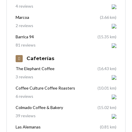
4 reviews
Marcoa
(3.66 km)
2 reviews
Barrica 94
(15.35 km)
81 reviews
Cafeterías
The Elephant Coffee
(16.43 km)
3 reviews
Coffee Culture Coffee Roasters
(10.01 km)
6 reviews
Colmado Coffee & Bakery
(15.02 km)
39 reviews
Las Alemanas
(0.81 km)