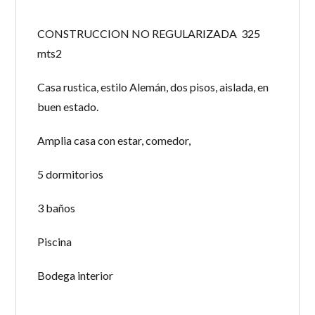
CONSTRUCCION NO REGULARIZADA 325
mts2
Casa rustica, estilo Alemán, dos pisos, aislada, en
buen estado.
Amplia casa con estar, comedor,
5 dormitorios
3 baños
Piscina
Bodega interior