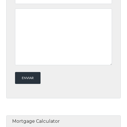
Mortgage Calculator