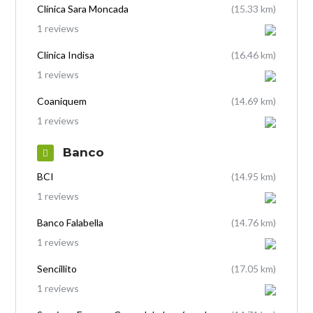
Clínica Sara Moncada
(15.33 km)
1 reviews
Clínica Indisa
(16.46 km)
1 reviews
Coaniquem
(14.69 km)
1 reviews
Banco
BCI
(14.95 km)
1 reviews
Banco Falabella
(14.76 km)
1 reviews
Sencillito
(17.05 km)
1 reviews